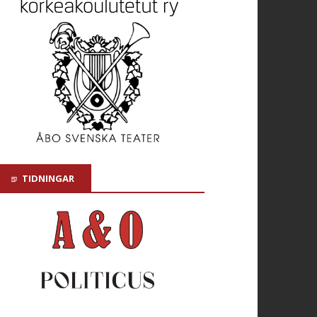
TIDNINGAR