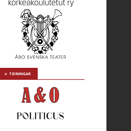
TIDNINGAR