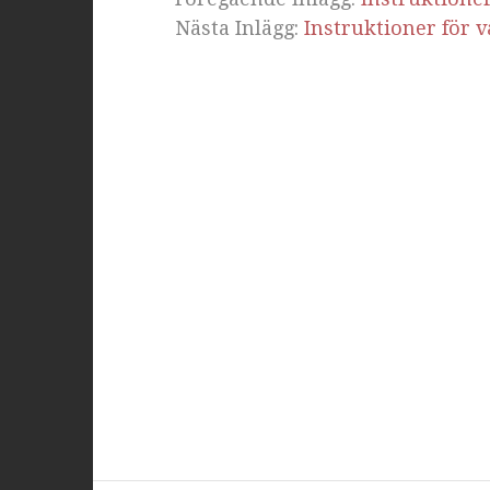
Nästa Inlägg:
Instruktioner för 