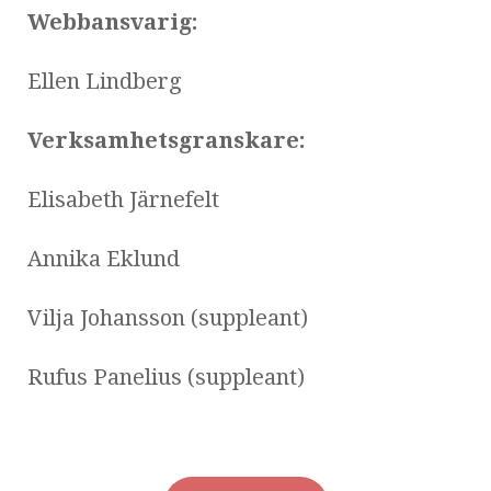
Webbansvarig:
Ellen Lindberg
Verksamhetsgranskare:
Elisabeth Järnefelt
Annika Eklund
Vilja Johansson (suppleant)
Rufus Panelius (suppleant)