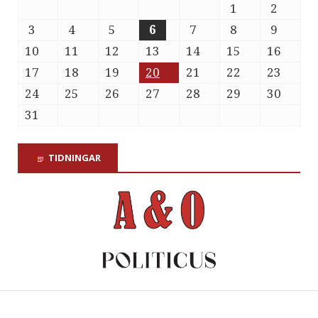
1
2
3
4
5
6
7
8
9
10
11
12
13
14
15
16
17
18
19
20
21
22
23
24
25
26
27
28
29
30
31
TIDNINGAR