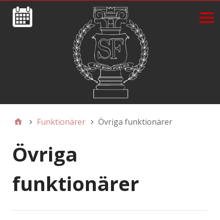
Funktionärer
Övriga funktionärer
Övriga
funktionärer