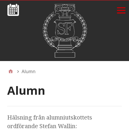
Alumn
Alumn
Hälsning från alumniutskottets
ordförande Stefan Wallin: