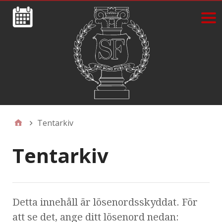
Tentarkiv
Tentarkiv
Detta innehåll är lösenordsskyddat. För
att se det, ange ditt lösenord nedan: