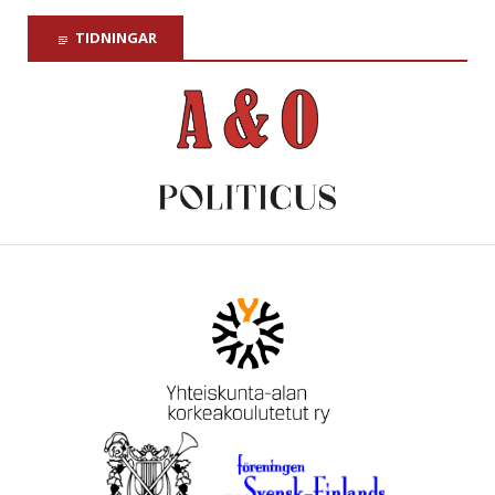
TIDNINGAR