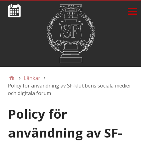
Länkar
Policy för användning av SF-klubbens sociala medier
och digitala forum
Policy för
användning av SF-