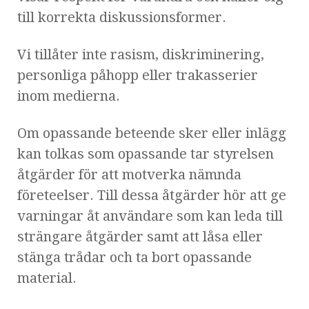
till korrekta diskussionsformer.
Vi tillåter inte rasism, diskriminering,
personliga påhopp eller trakasserier
inom medierna.
Om opassande beteende sker eller inlägg
kan tolkas som opassande tar styrelsen
åtgärder för att motverka nämnda
företeelser. Till dessa åtgärder hör att ge
varningar åt användare som kan leda till
strängare åtgärder samt att låsa eller
stänga trådar och ta bort opassande
material.