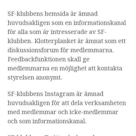
SF-klubbens hemsida är ämnad
huvudsakligen som en informationskanal
för alla som är intresserade av SF-
klubben. Klotterplanket är ämnat som ett
diskussionsforum för medlemmarna.
Feedbackfunktionen skall ge
medlemmarna en möjlighet att kontakta
styrelsen anonymt.
SF-klubbens Instagram är ämnad
huvudsakligen för att dela verksamheten
med medlemmar och icke-medlemmar
och som informationskanal.