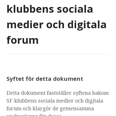
klubbens sociala
medier och digitala
forum
Syftet för detta dokument
Detta dokument fastställer syftena bakom
SF-klubbens sociala medier och digitala
forum och klargör de gemensamma