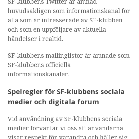
SF-klubbens Twitter är ämnad
huvudsakligen som informationskanal för
alla som är intresserade av SF-klubben
och som en uppföljare av aktuella
händelser i realtid.
SF-klubbens mailinglistor är ämnade som
SF-klubbens officiella
informationskanaler.
Spelregler för SF-klubbens sociala
medier och digitala forum
Vid användning av SF-klubbens sociala
medier förväntar vi oss att användarna
visar respekt för varandra och håller sig