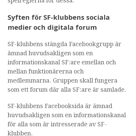
spelreglerna för dessa.
Syften för SF-klubbens sociala
medier och digitala forum
SF-klubbens stängda Facebookgrupp är
ämnad huvudsakligen som en
informationskanal SF:are emellan och
mellan funktionärerna och
medlemmarna. Gruppen skall fungera
som ett forum där alla SF:are är samlade.
SF-klubbens Facebooksida är ämnad
huvudsakligen som en informationskanal
för alla som är intresserade av SF-
klubben.