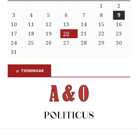
1
2
3
4
5
6
7
8
9
10
11
12
13
14
15
16
17
18
19
20
21
22
23
24
25
26
27
28
29
30
31
TIDNINGAR