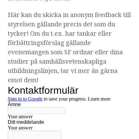
Här kan du skicka in anonym feedback till
styrelsen gällande precis det som du
tycker! Om du t.ex. har tankar eller
förbättringsförslag gällande
evenemangen som SF ordnar eller dina
studier på samhällsvetenskapliga
utbildningslinjen, tar vi mer än gärna
emot dem!