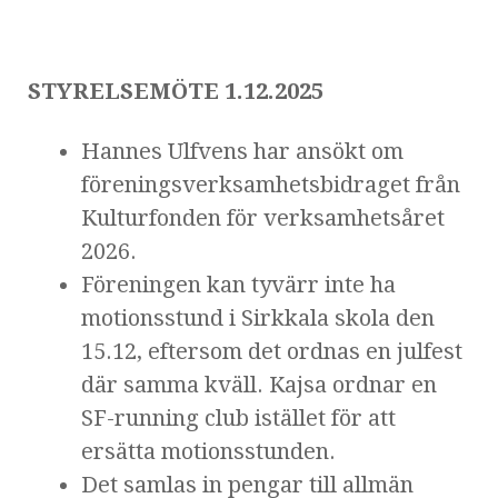
STYRELSEMÖTE 1.12.2025
Hannes Ulfvens har ansökt om
föreningsverksamhetsbidraget från
Kulturfonden för verksamhetsåret
2026.
Föreningen kan tyvärr inte ha
motionsstund i Sirkkala skola den
15.12, eftersom det ordnas en julfest
där samma kväll. Kajsa ordnar en
SF-running club istället för att
ersätta motionsstunden.
Det samlas in pengar till allmän