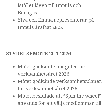
istället lägga till Impuls och
Biologica.
Ylva och Emma representerar på
Impuls årsfest 28.3.
STYRELSEMÖTE 20.1.2026
Mötet godkände budgeten för
verksamhetsåret 2026.
Mötet godkände verksamhetsplanen
för verksamhetsåret 2026.
Mötet beslutade att ”Spin the wheel”
används för att välja medlemmar till