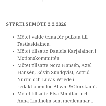
STYRELSEMÖTE 2.2.2026
Mötet valde tema för pulkan till
Fastlaskiainen.
Mötet tillsatte Daniela Karjalainen i
Motionskommittén.
Mötet tillsatte Nora Hansén, Axel
Hansén, Edvin Sundqvist, Astrid
Nurmi och Lucas Wrede i
redaktionen för Allwar&Oförskämt.
Mötet tillsatte Elsa Mänttäri och
Anna Lindholm som medlemmar i