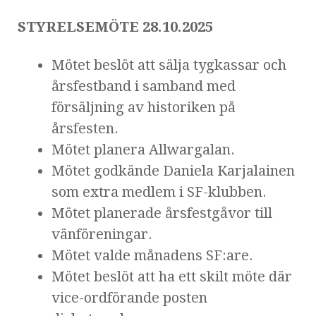
STYRELSEMÖTE 28.10.2025
Mötet beslöt att sälja tygkassar och
årsfestband i samband med
försäljning av historiken på
årsfesten.
Mötet planera Allwargalan.
Mötet godkände Daniela Karjalainen
som extra medlem i SF-klubben.
Mötet planerade årsfestgåvor till
vänföreningar.
Mötet valde månadens SF:are.
Mötet beslöt att ha ett skilt möte där
vice-ordförande posten