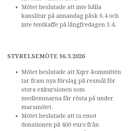
Mötet beslutade att inte hålla
kanslitur på annandag påsk 6.4 och
inte tentkaffe på långfredagen 3.4.
STYRELSEMÖTE 16.3.2026
Mötet beslutade att Xqrr-kommittén
tar fram nya förslag på resmål för
stora exkursionen som
medlemmarna får rösta på under
marsmötet.
Mötet beslutade att ta emot
donationen på 400 euro från