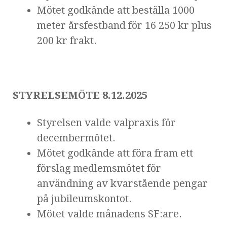
Mötet godkände att beställa 1000
meter årsfestband för 16 250 kr plus
200 kr frakt.
STYRELSEMÖTE 8.12.2025
Styrelsen valde valpraxis för
decembermötet.
Mötet godkände att föra fram ett
förslag medlemsmötet för
användning av kvarstående pengar
på jubileumskontot.
Mötet valde månadens SF:are.