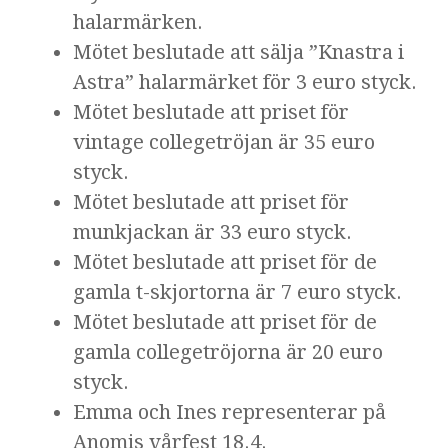
halarmärken.
Mötet beslutade att sälja ”Knastra i
Astra” halarmärket för 3 euro styck.
Mötet beslutade att priset för
vintage collegetröjan är 35 euro
styck.
Mötet beslutade att priset för
munkjackan är 33 euro styck.
Mötet beslutade att priset för de
gamla t-skjortorna är 7 euro styck.
Mötet beslutade att priset för de
gamla collegetröjorna är 20 euro
styck.
Emma och Ines representerar på
Anomis vårfest 18.4.