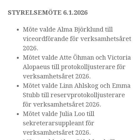
STYRELSEMÖTE 6.1.2026
Möte valde Alma Björklund till
viceordförande för verksamhetsåret
2026.
Mötet valde Atte Öhman och Victoria
Alopaeus till protokolljusterare för
verksamhetsåret 2026.
Mötet valde Linn Ahlskog och Emma
Stubb till reservprotokolljusterare
för verksamhetsåret 2026.
Mötet valde Julia Loo till
sekreterarsuppleant för
verksamhetsåret 2026.