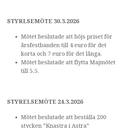
STYRLSEMÖTE 30.3.2026
Mötet beslutade att höjs priset för
årsfestbanden till 4 euro för det
korta och 7 euro för det långa.
Mötet beslutade att flytta Majmötet
till 5.5.
STYRELSEMÖTE 24.3.2026
Mötet beslutade att beställa 200
stycken ”Knastra i Astra”