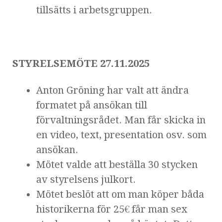
tillsätts i arbetsgruppen.
STYRELSEMÖTE 27.11.2025
Anton Gröning har valt att ändra
formatet på ansökan till
förvaltningsrådet. Man får skicka in
en video, text, presentation osv. som
ansökan.
Mötet valde att beställa 30 stycken
av styrelsens julkort.
Mötet beslöt att om man köper båda
historikerna för 25€ får man sex