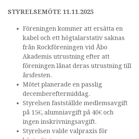
STYRELSEMÖTE 11.11.2025
Föreningen kommer att ersätta en
kabel och ett högtalarstativ saknas
från Rockföreningen vid Åbo
Akademis utrustning efter att
föreningen lånat deras utrustning till
årsfesten.
Mötet planerade en passlig
decembereftermiddag.
Styrelsen fastställde medlemsavgift
på 15€, alumniavgift på 40€ och
ingen inskrivningsavgift.
Styrelsen valde valpraxis för