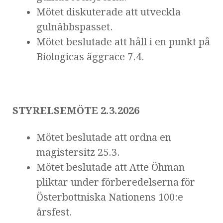
Mötet diskuterade att utveckla
gulnäbbspasset.
Mötet beslutade att håll i en punkt på
Biologicas äggrace 7.4.
STYRELSEMÖTE 2.3.2026
Mötet beslutade att ordna en
magistersitz 25.3.
Mötet beslutade att Atte Öhman
pliktar under förberedelserna för
Österbottniska Nationens 100:e
årsfest.