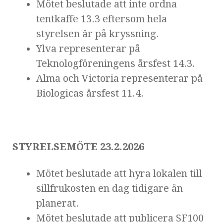
Mötet beslutade att inte ordna
tentkaffe 13.3 eftersom hela
styrelsen är på kryssning.
Ylva representerar på
Teknologföreningens årsfest 14.3.
Alma och Victoria representerar på
Biologicas årsfest 11.4.
STYRELSEMÖTE 23.2.2026
Mötet beslutade att hyra lokalen till
sillfrukosten en dag tidigare än
planerat.
Mötet beslutade att publicera SF100