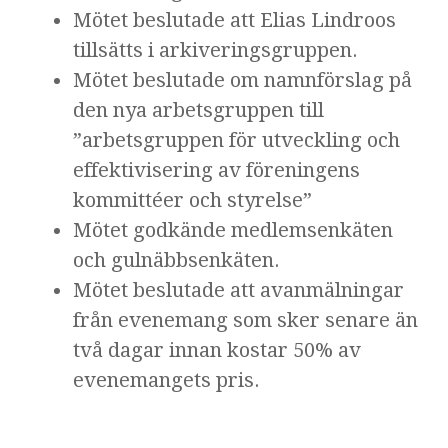
Mötet beslutade att Elias Lindroos
tillsätts i arkiveringsgruppen.
Mötet beslutade om namnförslag på
den nya arbetsgruppen till
”arbetsgruppen för utveckling och
effektivisering av föreningens
kommittéer och styrelse”
Mötet godkände medlemsenkäten
och gulnäbbsenkäten.
Mötet beslutade att avanmälningar
från evenemang som sker senare än
två dagar innan kostar 50% av
evenemangets pris.