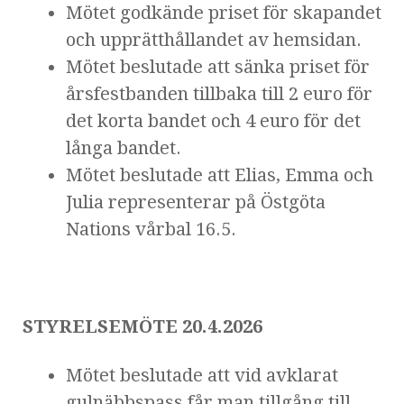
Mötet godkände priset för skapandet
och upprätthållandet av hemsidan.
Mötet beslutade att sänka priset för
årsfestbanden tillbaka till 2 euro för
det korta bandet och 4 euro för det
långa bandet.
Mötet beslutade att Elias, Emma och
Julia representerar på Östgöta
Nations vårbal 16.5.
STYRELSEMÖTE 20.4.2026
Mötet beslutade att vid avklarat
gulnäbbspass får man tillgång till