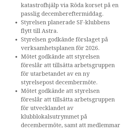
katastrofhjälp via Röda korset på en
passlig decembereftermiddag.
Styrelsen planerade SF-klubbens
flytt till Astra.
Styrelsen godkände förslaget på
verksamhetsplanen för 2026.
Mötet godkände att styrelsen
föreslår att tillsätta arbetsgruppen
för utarbetandet av en ny
styrelsepost decembermöte.
Mötet godkände att styrelsen
föreslår att tillsätta arbetsgruppen
för utvecklandet av
klubblokalsutrymmet på
decembermöte, samt att medlemmar