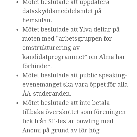
Mötet beslutade att uppdatera
dataskyddsmeddelandet på
hemsidan.
Mötet beslutade att Ylva deltar på
möten med ”arbetsgruppen för
omstrukturering av
kandidatprogrammet” om Alma har
förhinder.
Mötet beslutade att public speaking-
evenemanget ska vara öppet för alla
ÅA-studeranden.
Mötet beslutade att inte betala
tillbaka överskottet som föreningen
fick från SF-testar bowling med
Anomi på grund av för hög