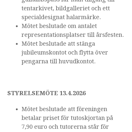
tentarkivet, bildgalleriet och ett
specialdesignat halarmärke.
Mötet beslutade om antalet
representationsplatser till årsfesten.
Mötet beslutade att stänga
jubileumskontot och flytta över
pengarna till huvudkontot.
STYRELSEMÖTE 13.4.2026
Mötet beslutade att föreningen
betalar priset för tutoskjortan på
7,90 euro och tutorerna står för