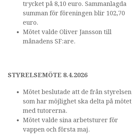
trycket på 8,10 euro. Sammanlagda
summan för föreningen blir 102,70
euro.
Mötet valde Oliver Jansson till
månadens SF:are.
STYRELSEMÖTE 8.4.2026
Mötet beslutade att de från styrelsen
som har möjlighet ska delta på mötet
med tutorerna.
Mötet valde sina arbetsturer för
vappen och första maj.