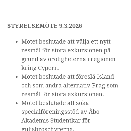
STYRELSEMÖTE 9.3.2026
Mötet beslutade att välja ett nytt
resmål för stora exkursionen på
grund av oroligheterna i regionen
kring Cypern.
Mötet beslutade att föreslå Island
och som andra alternativ Prag som
resmål för stora exkursionen.
Mötet beslutade att söka
specialföreningsstöd av Åbo
Akademis Studentkår för
gulisbroschyrerna.