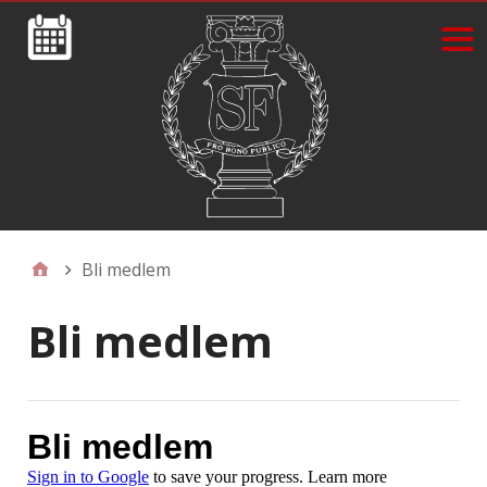
Bli medlem
Bli medlem