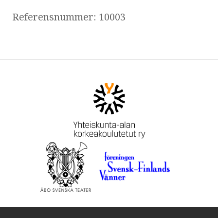
Referensnummer: 10003