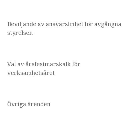
Beviljande av ansvarsfrihet för avgångna
styrelsen
Val av årsfestmarskalk för
verksamhetsåret
Övriga ärenden