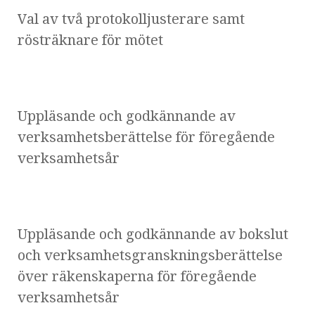
Val av två protokolljusterare samt
rösträknare för mötet
Uppläsande och godkännande av
verksamhetsberättelse för föregående
verksamhetsår
Uppläsande och godkännande av bokslut
och verksamhetsgranskningsberättelse
över räkenskaperna för föregående
verksamhetsår