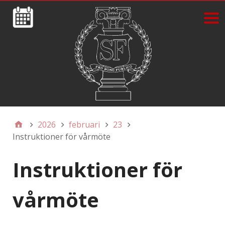
2026
februari
23
Instruktioner för vårmöte
Instruktioner för
vårmöte