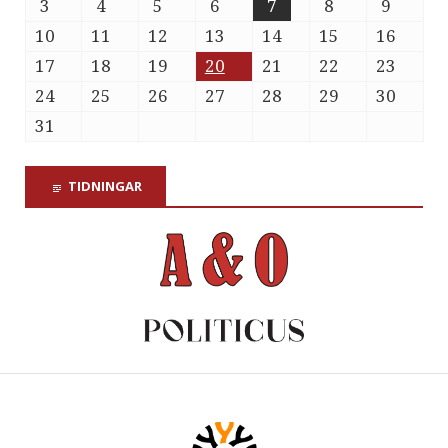
3
4
5
6
7
8
9
10
11
12
13
14
15
16
17
18
19
20
21
22
23
24
25
26
27
28
29
30
31
TIDNINGAR