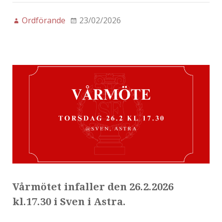
Ordförande
23/02/2026
Vårmötet infaller den 26.2.2026
kl.17.30 i Sven i Astra.