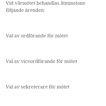
Vid vårmötet behandlas åtminstone
följande ärenden:
Val av ordförande för mötet
Val av viceordförande för mötet
Val av sekreterare för mötet