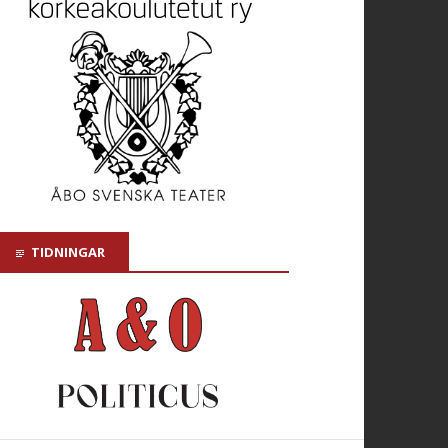
TIDNINGAR