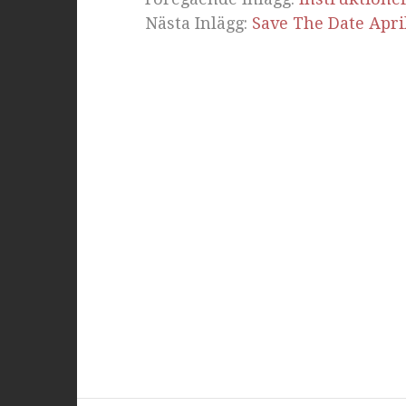
Nästa Inlägg:
Save The Date Apri