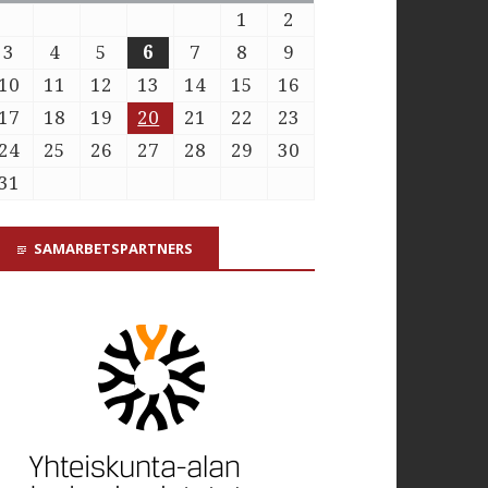
1
2
3
4
5
6
7
8
9
10
11
12
13
14
15
16
17
18
19
20
21
22
23
24
25
26
27
28
29
30
31
SAMARBETSPARTNERS