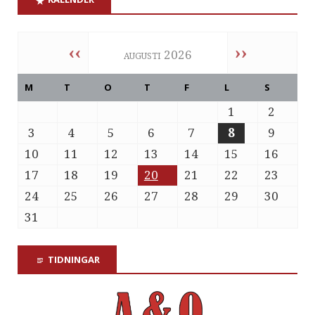
‹‹
››
augusti 2026
M
T
O
T
F
L
S
1
2
3
4
5
6
7
8
9
10
11
12
13
14
15
16
17
18
19
20
21
22
23
24
25
26
27
28
29
30
31
TIDNINGAR