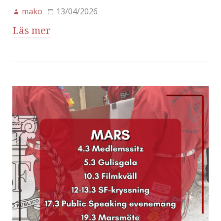
mako
13/04/2026
Läs mer