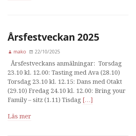
Årsfestveckan 2025
mako
22/10/2025
Årsfestveckans anmälningar: Torsdag
23.10 kl. 12.00: Tasting med Ava (28.10)
Torsdag 23.10 kl. 12.15: Dans med Otakt
(29.10) Fredag 24.10 kl. 12.00: Bring your
Family – sitz (1.11) Tisdag
[…]
Läs mer