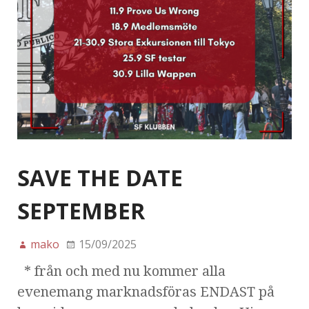
SAVE THE DATE
SEPTEMBER
mako
15/09/2025
* från och med nu kommer alla
evenemang marknadsföras ENDAST på