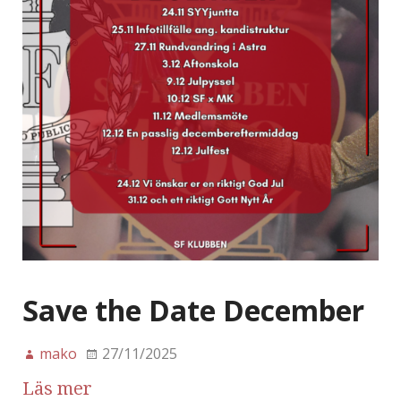
Save the Date December
mako
27/11/2025
Läs mer