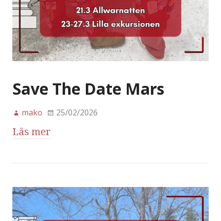
Save The Date Mars
mako
25/02/2026
Läs mer