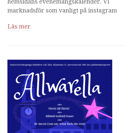
hemsidans evenemangskalender. Vi
marknadsför som vanligt på instagram
Läs mer