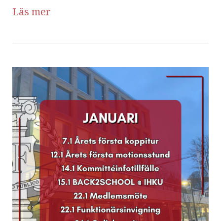
Läs mer