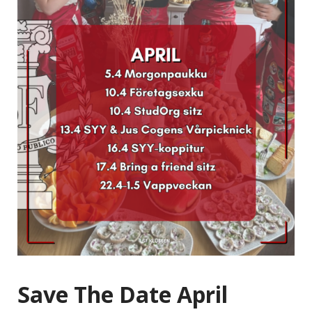
Save The Date April