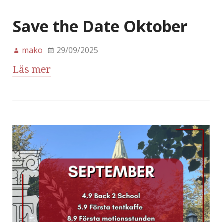
Save the Date Oktober
mako
29/09/2025
Läs mer