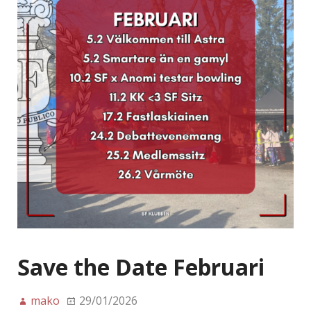
Save the Date Februari
mako
29/01/2026