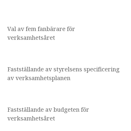
Val av fem fanbärare för
verksamhetsåret
Fastställande av styrelsens specificering
av verksamhetsplanen
Fastställande av budgeten för
verksamhetsåret