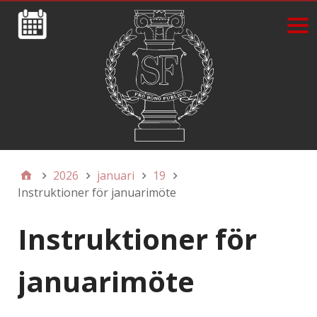
2026
januari
19
Instruktioner för januarimöte
Instruktioner för
januarimöte