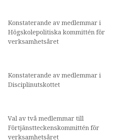
Konstaterande av medlemmar i
Högskolepolitiska kommittén för
verksamhetsåret
Konstaterande av medlemmar i
Disciplinutskottet
Val av två medlemmar till
Förtjänstteckenskommittén för
verksamhetsåret