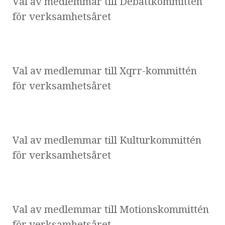
Val av medlemmar till Debattkommittén
för verksamhetsåret
Val av medlemmar till Xqrr-kommittén
för verksamhetsåret
Val av medlemmar till Kulturkommittén
för verksamhetsåret
Val av medlemmar till Motionskommittén
för verksamhetsåret