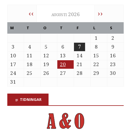
‹‹
››
augusti 2026
M
T
O
T
F
L
S
1
2
3
4
5
6
7
8
9
10
11
12
13
14
15
16
17
18
19
20
21
22
23
24
25
26
27
28
29
30
31
TIDNINGAR