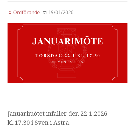
Ordförande
19/01/2026
Januarimötet infaller den 22.1.2026
kl.17.30 i Sven i Astra.