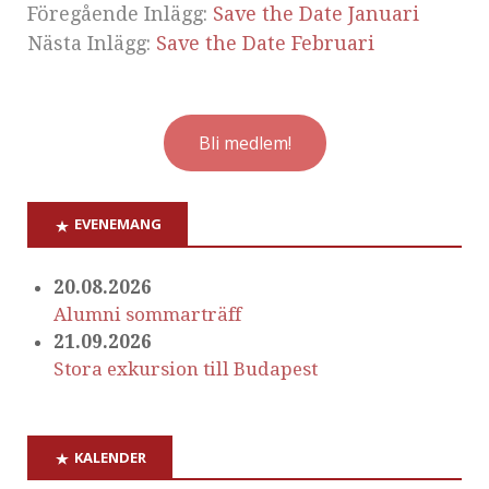
Föregående Inlägg:
Save the Date Januari
Nästa Inlägg:
Save the Date Februari
Bli medlem!
EVENEMANG
20.08.2026
Alumni sommarträff
21.09.2026
Stora exkursion till Budapest
KALENDER