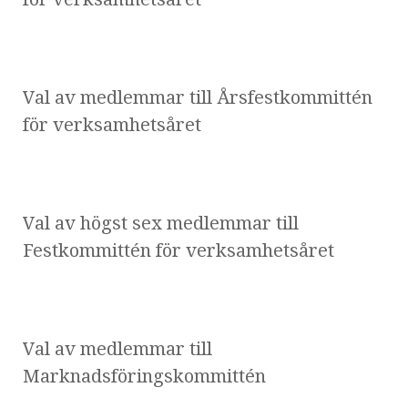
Val av medlemmar till Årsfestkommittén
för verksamhetsåret
Val av högst sex medlemmar till
Festkommittén för verksamhetsåret
Val av medlemmar till
Marknadsföringskommittén