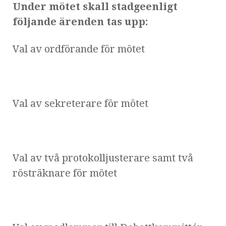
Under mötet skall stadgeenligt
följande ärenden tas upp:
Val av ordförande för mötet
Val av sekreterare för mötet
Val av två protokolljusterare samt två
rösträknare för mötet