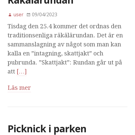
user
09/04/2023
Tisdag den 25.4 kommer det ordnas den
traditionsenliga räkälärundan. Det är en
sammanslagning av något som man kan
kalla en ”intagning, skattjakt” och
pubrunda. ”Skattjakt”: Rundan går ut på
att
[…]
Läs mer
Picknick i parken