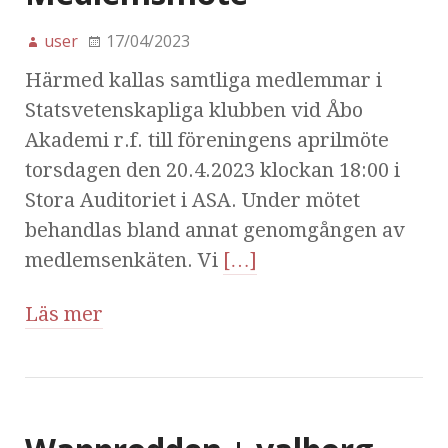
user
17/04/2023
Härmed kallas samtliga medlemmar i
Statsvetenskapliga klubben vid Åbo
Akademi r.f. till föreningens aprilmöte
torsdagen den 20.4.2023 klockan 18:00 i
Stora Auditoriet i ASA. Under mötet
behandlas bland annat genomgången av
medlemsenkäten. Vi
[…]
Läs mer