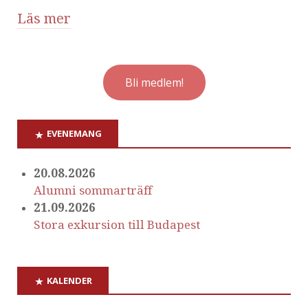
Läs mer
Bli medlem!
EVENEMANG
20.08.2026
Alumni sommarträff
21.09.2026
Stora exkursion till Budapest
KALENDER