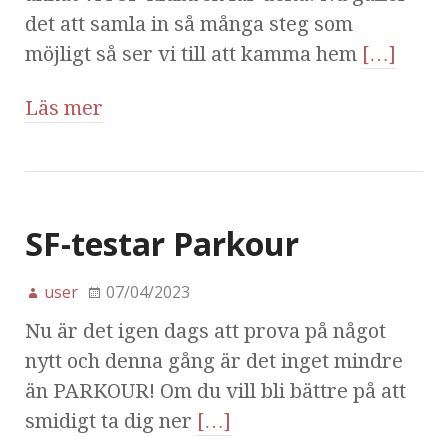
det att samla in så många steg som
möjligt så ser vi till att kamma hem
[…]
Läs mer
SF-testar Parkour
user
07/04/2023
Nu är det igen dags att prova på något
nytt och denna gång är det inget mindre
än PARKOUR! Om du vill bli bättre på att
smidigt ta dig ner
[…]