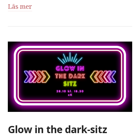
Läs mer
Glow in the dark-sitz