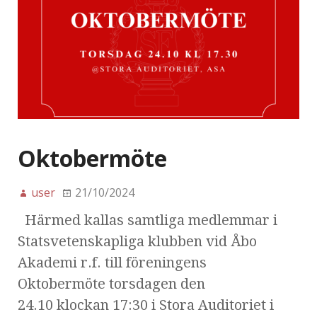
Oktobermöte
user
21/10/2024
Härmed kallas samtliga medlemmar i
Statsvetenskapliga klubben vid Åbo
Akademi r.f. till föreningens
Oktobermöte torsdagen den
24.10 klockan 17:30 i Stora Auditoriet i