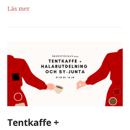
Läs mer
Tentkaffe +