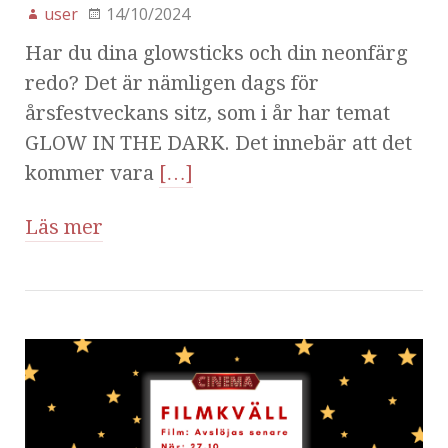
user
14/10/2024
Har du dina glowsticks och din neonfärg
redo? Det är nämligen dags för
årsfestveckans sitz, som i år har temat
GLOW IN THE DARK. Det innebär att det
kommer vara
[…]
Läs mer