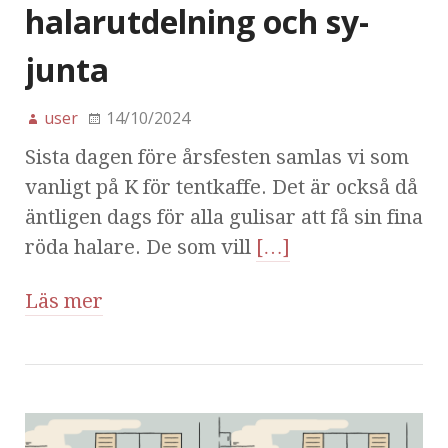
halarutdelning och sy-
junta
user
14/10/2024
Sista dagen före årsfesten samlas vi som
vanligt på K för tentkaffe. Det är också då
äntligen dags för alla gulisar att få sin fina
röda halare. De som vill
[…]
Läs mer