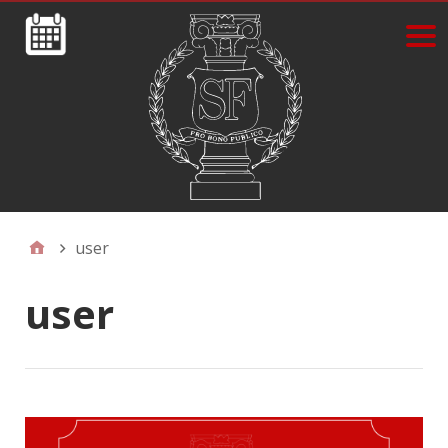
user
user