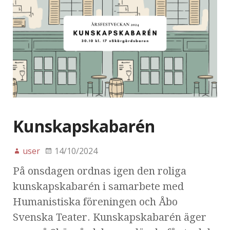
Kunskapskabarén
user
14/10/2024
På onsdagen ordnas igen den roliga
kunskapskabarén i samarbete med
Humanistiska föreningen och Åbo
Svenska Teater. Kunskapskabarén äger