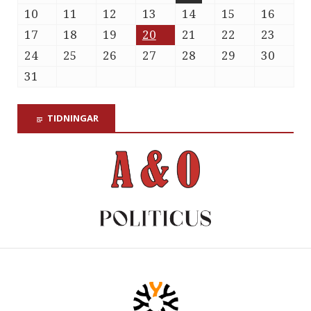
10
11
12
13
14
15
16
17
18
19
20
21
22
23
24
25
26
27
28
29
30
31
TIDNINGAR