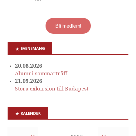
Bli medlem!
EVENEMANG
20.08.2026
Alumni sommarträff
21.09.2026
Stora exkursion till Budapest
KALENDER