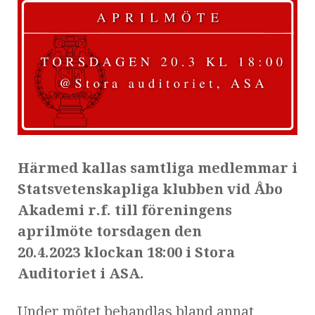
Härmed kallas samtliga medlemmar i
Statsvetenskapliga klubben vid Åbo
Akademi r.f. till föreningens
aprilmöte torsdagen den
20.4.2023 klockan 18:00 i Stora
Auditoriet i ASA.
Under mötet behandlas bland annat