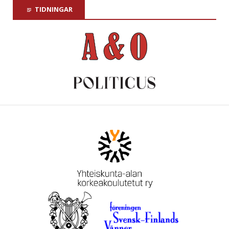
TIDNINGAR