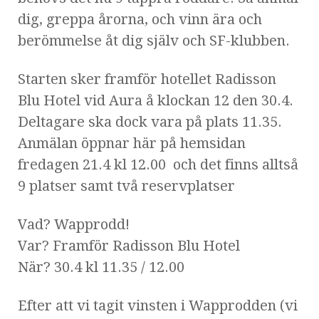
dig, greppa årorna, och vinn ära och
berömmelse åt dig själv och SF-klubben.
Starten sker framför hotellet Radisson
Blu Hotel vid Aura å klockan 12 den 30.4.
Deltagare ska dock vara på plats 11.35.
Anmälan öppnar här på hemsidan
fredagen 21.4 kl 12.00 och det finns alltså
9 platser samt två reservplatser
Vad? Wapprodd!
Var? Framför Radisson Blu Hotel
När? 30.4 kl 11.35 / 12.00
Efter att vi tagit vinsten i Wapprodden (vi