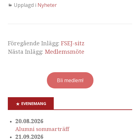
Upplagd i
Nyheter
Föregående Inlägg:
FSEJ-sitz
Nästa Inlägg:
Medlemsmöte
Bli medlem!
EVENEMANG
20.08.2026
Alumni sommarträff
21.09.2026