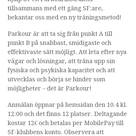
tillsammans med ett gäng SF:are,
bekantar oss med en ny träningsmetod!
Parkour är att ta sig från punkt A till
punkt B på snabbast, smidigaste och
effektivaste sätt möjligt. Att leta efter nya
vägar och lösningar, att träna upp sin
fysiska och psykiska kapacitet och att
utvecklas och börja se hinder som
möjligheter – det är Parkour!
Anmälan öppnar på hemsidan den 10.4 kl.
12:00 och det finns 12 platser. Deltagande
kostar 12€ och betalas per MobilePay till
SF-klubbens konto. Observera att