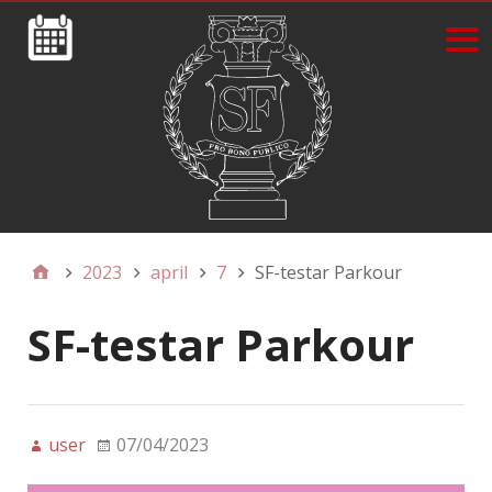
2023
april
7
SF-testar Parkour
SF-testar Parkour
user
07/04/2023