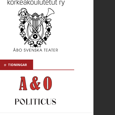
TIDNINGAR