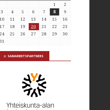
1
2
3
4
5
6
7
8
9
10
11
12
13
14
15
16
17
18
19
20
21
22
23
24
25
26
27
28
29
30
31
SAMARBETSPARTNERS