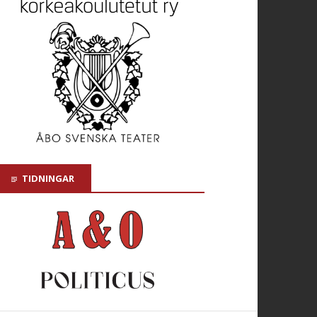
TIDNINGAR