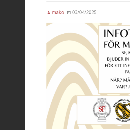
mako
03/04/2025