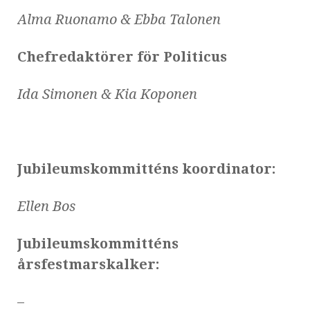
Alma Ruonamo & Ebba Talonen
Chefredaktörer för Politicus
Ida Simonen & Kia Koponen
Jubileumskommitténs koordinator:
Ellen Bos
Jubileumskommitténs
årsfestmarskalker:
–