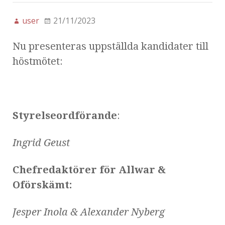
user
21/11/2023
Nu presenteras uppställda kandidater till
höstmötet:
Styrelseordförande
:
Ingrid Geust
Chefredaktörer för Allwar &
Oförskämt:
Jesper Inola & Alexander Nyberg