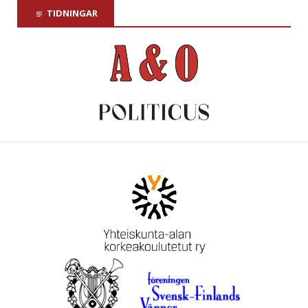
TIDNINGAR