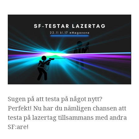
Sugen på att testa på något nytt?
Perfekt!
Nu har du nämligen chansen att
testa på lazertag tillsammans med andra
SF:are!