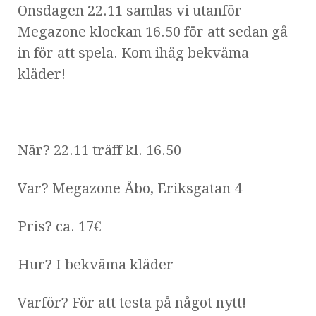
Onsdagen 22.11 samlas vi utanför
Megazone klockan 16.50 för att sedan gå
in för att spela. Kom ihåg bekväma
kläder!
När? 22.11 träff kl. 16.50
Var? Megazone Åbo,
Eriksgatan 4
Pris? ca. 17€
Hur? I bekväma kläder
Varför? För att testa på något nytt!