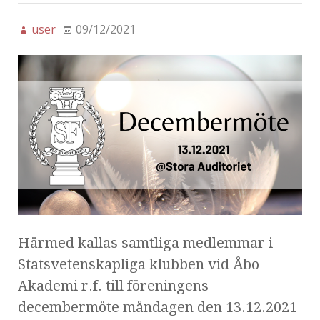
user
09/12/2021
Härmed kallas samtliga medlemmar i
Statsvetenskapliga klubben vid Åbo
Akademi r.f. till föreningens
decembermöte måndagen den 13.12.2021