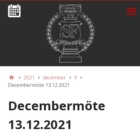
2021
december
9
Decembermöte 13.12.2021
Decembermöte
13.12.2021