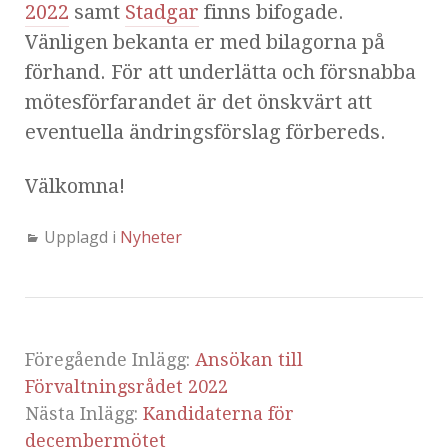
2022
samt
Stadgar
finns bifogade.
Vänligen bekanta er med bilagorna på
förhand. För att underlätta och försnabba
mötesförfarandet är det önskvärt att
eventuella ändringsförslag förbereds.
Välkomna!
Upplagd i
Nyheter
Föregående Inlägg:
Ansökan till
Förvaltningsrådet 2022
Nästa Inlägg:
Kandidaterna för
decembermötet