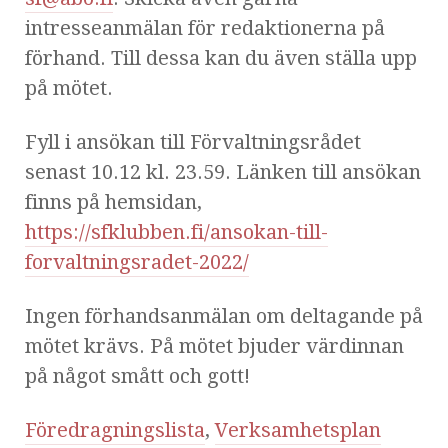
intresseanmälan för redaktionerna på
förhand. Till dessa kan du även ställa upp
på mötet.
Fyll i ansökan till Förvaltningsrådet
senast 10.12 kl. 23.59. Länken till ansökan
finns på hemsidan,
https://sfklubben.fi/ansokan-till-
forvaltningsradet-2022/
Ingen förhandsanmälan om deltagande på
mötet krävs. På mötet bjuder värdinnan
på något smått och gott!
Föredragningslista
,
Verksamhetsplan