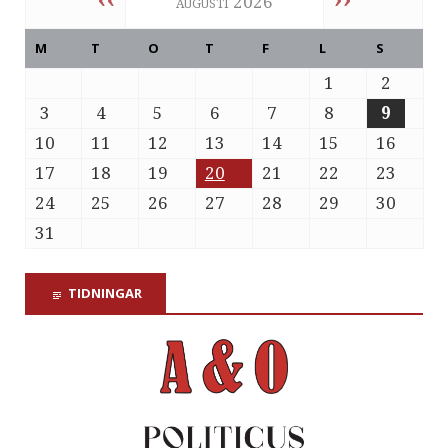
augusti 2026
M
T
O
T
F
L
S
1
2
3
4
5
6
7
8
9
10
11
12
13
14
15
16
17
18
19
20
21
22
23
24
25
26
27
28
29
30
31
TIDNINGAR