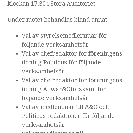
klockan 17.30 i Stora Auditoriet.
Under mötet behandlas bland annat:
Val av styrelsemedlemmar för
följande verksamhetsår
Val av chefredaktör för föreningens
tidning Politicus för följande
verksamhetsår
Val av chefredaktör för föreningens
tidning Allwar&Oförskämt för
följande verksamhetsår
Val av medlemmar till A&O och
Politicus redaktioner för följande
verksamhetsår