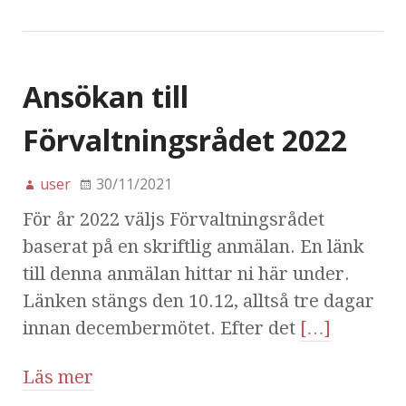
Ansökan till
Förvaltningsrådet 2022
user
30/11/2021
För år 2022 väljs Förvaltningsrådet
baserat på en skriftlig anmälan. En länk
till denna anmälan hittar ni här under.
Länken stängs den 10.12, alltså tre dagar
innan decembermötet. Efter det
[…]
Läs mer