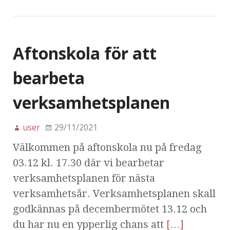
Aftonskola för att
bearbeta
verksamhetsplanen
user
29/11/2021
Välkommen på aftonskola nu på fredag
03.12 kl. 17.30 där vi bearbetar
verksamhetsplanen för nästa
verksamhetsår. Verksamhetsplanen skall
godkännas på decembermötet 13.12 och
du har nu en ypperlig chans att
[…]