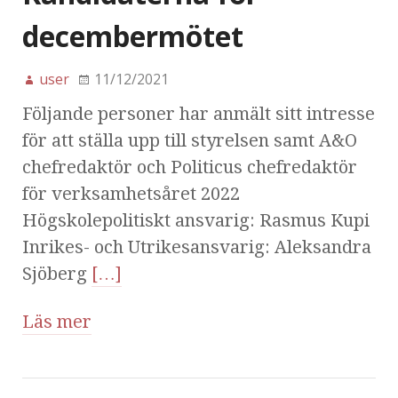
decembermötet
user
11/12/2021
Följande personer har anmält sitt intresse
för att ställa upp till styrelsen samt A&O
chefredaktör och Politicus chefredaktör
för verksamhetsåret 2022
Högskolepolitiskt ansvarig: Rasmus Kupi
Inrikes- och Utrikesansvarig: Aleksandra
Sjöberg
[…]
Läs mer