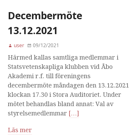
Decembermöte
13.12.2021
user
09/12/2021
Härmed kallas samtliga medlemmar i
Statsvetenskapliga klubben vid Åbo
Akademi r.f. till föreningens
decembermöte måndagen den 13.12.2021
klockan 17.30 i Stora Auditoriet. Under
mötet behandlas bland annat: Val av
styrelsemedlemmar
[…]
Läs mer