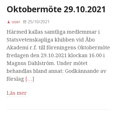
Oktobermöte 29.10.2021
user
25/10/2021
Härmed kallas samtliga medlemmar i
Statsvetenskapliga klubben vid Åbo
Akademi r.f. till föreningens Oktobermöte
fredagen den 29.10.2021 klockan 16.00 i
Magnus Dahlström. Under mötet
behandlas bland annat: Godkännande av
förslag
[…]
Läs mer