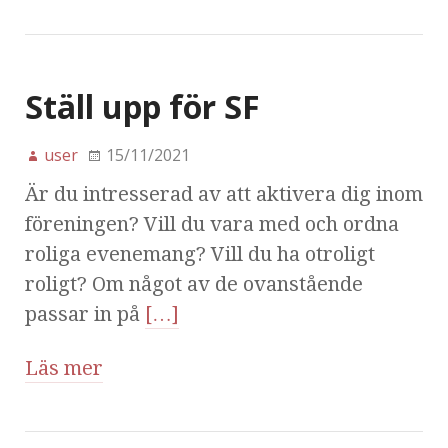
Ställ upp för SF
user
15/11/2021
Är du intresserad av att aktivera dig inom
föreningen? Vill du vara med och ordna
roliga evenemang? Vill du ha otroligt
roligt? Om något av de ovanstående
passar in på
[…]
Läs mer