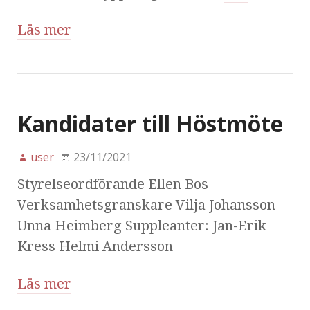
Läs mer
Kandidater till Höstmöte
user
23/11/2021
Styrelseordförande Ellen Bos
Verksamhetsgranskare Vilja Johansson
Unna Heimberg Suppleanter: Jan-Erik
Kress Helmi Andersson
Läs mer