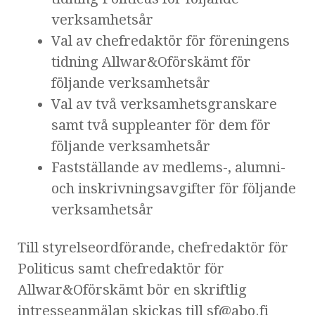
verksamhetsår
Val av chefredaktör för föreningens
tidning Allwar&Oförskämt för
följande verksamhetsår
Val av två verksamhetsgranskare
samt två suppleanter för dem för
följande verksamhetsår
Fastställande av medlems-, alumni-
och inskrivningsavgifter för följande
verksamhetsår
Till styrelseordförande, chefredaktör för
Politicus samt chefredaktör för
Allwar&Oförskämt bör en skriftlig
intresseanmälan skickas till sf@abo.fi