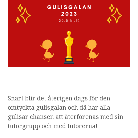
Snart blir det återigen dags för den
omtyckta gulisgalan och då
har alla
gulisar chansen att återförenas med sin
tutorgrupp och med
tutorerna!