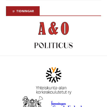
TIDNINGAR