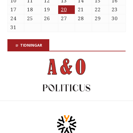
10
11
12
13
14
15
16
17
18
19
20
21
22
23
24
25
26
27
28
29
30
31
TIDNINGAR