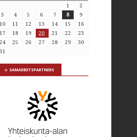
1
2
3
4
5
6
7
8
9
10
11
12
13
14
15
16
17
18
19
20
21
22
23
24
25
26
27
28
29
30
31
SAMARBETSPARTNERS