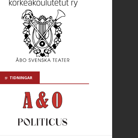
TIDNINGAR