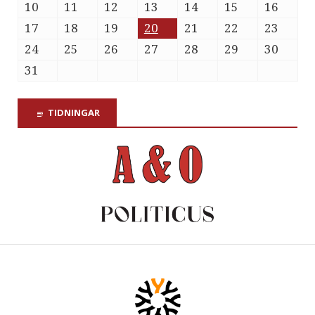
10
11
12
13
14
15
16
17
18
19
20
21
22
23
24
25
26
27
28
29
30
31
TIDNINGAR