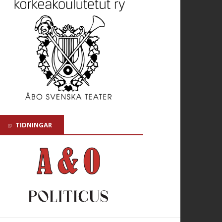
TIDNINGAR