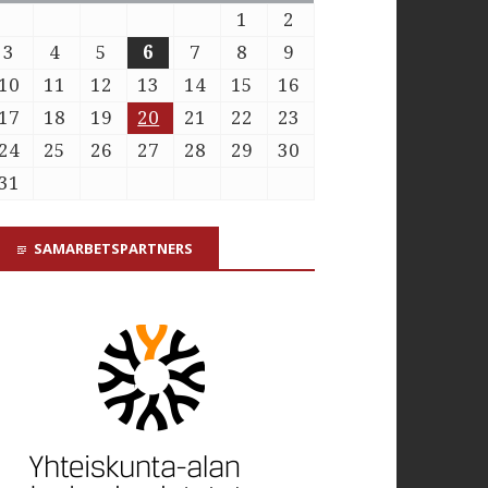
1
2
3
4
5
6
7
8
9
10
11
12
13
14
15
16
17
18
19
20
21
22
23
24
25
26
27
28
29
30
31
SAMARBETSPARTNERS