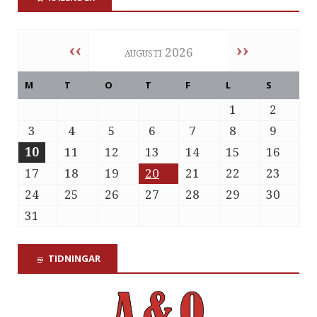
‹‹
››
augusti 2026
M
T
O
T
F
L
S
1
2
3
4
5
6
7
8
9
10
11
12
13
14
15
16
17
18
19
20
21
22
23
24
25
26
27
28
29
30
31
TIDNINGAR