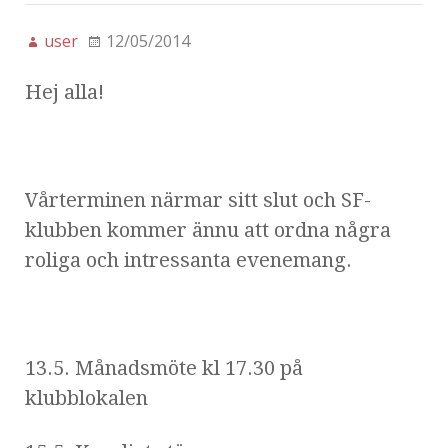
user
12/05/2014
Hej alla!
Vårterminen närmar sitt slut och SF-
klubben kommer ännu att ordna några
roliga och intressanta evenemang.
13.5. Månadsmöte kl 17.30 på
klubblokalen