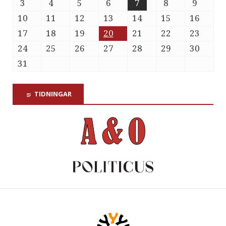
3
4
5
6
7
8
9
10
11
12
13
14
15
16
17
18
19
20
21
22
23
24
25
26
27
28
29
30
31
TIDNINGAR