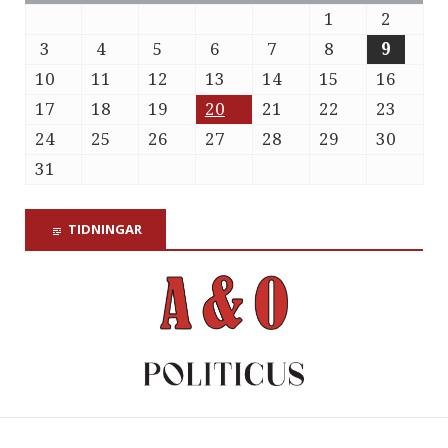
1
2
3
4
5
6
7
8
9
10
11
12
13
14
15
16
17
18
19
20
21
22
23
24
25
26
27
28
29
30
31
TIDNINGAR