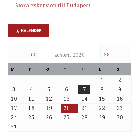
Stora exkursion till Budapest
KALENDER
‹‹
››
augusti 2026
M
T
O
T
F
L
S
1
2
3
4
5
6
7
8
9
10
11
12
13
14
15
16
17
18
19
20
21
22
23
24
25
26
27
28
29
30
31