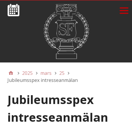
2025
mars
25
Jubileumsspex intresseanmälan
Jubileumsspex
intresseanmälan