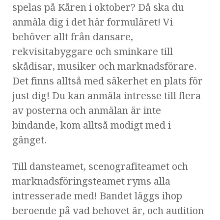
spelas på Kåren i oktober? Då ska du
anmäla dig i det här formuläret! Vi
behöver allt från dansare,
rekvisitabyggare och sminkare till
skådisar, musiker och marknadsförare.
Det finns alltså med säkerhet en plats för
just dig! Du kan anmäla intresse till flera
av posterna och anmälan är inte
bindande, kom alltså modigt med i
gänget.
Till dansteamet, scenografiteamet och
marknadsföringsteamet ryms alla
intresserade med! Bandet läggs ihop
beroende på vad behovet är, och audition