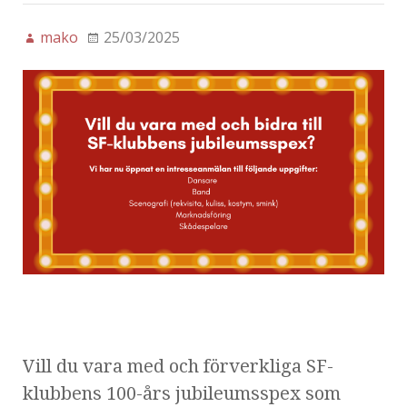
mako
25/03/2025
Vill du vara med och förverkliga SF-
klubbens 100-års jubileumsspex som