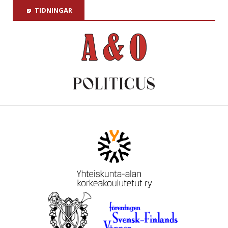
TIDNINGAR