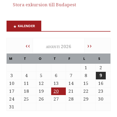
Stora exkursion till Budapest
KALENDER
‹‹
››
augusti 2026
M
T
O
T
F
L
S
1
2
3
4
5
6
7
8
9
10
11
12
13
14
15
16
17
18
19
20
21
22
23
24
25
26
27
28
29
30
31