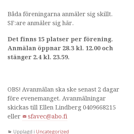
Båda föreningarna anmäler sig skillt.
SF:are anmäler sig här.
Det finns 15 platser per förening.
Anmälan öppnar 28.3 kl. 12.00 och
stänger 2.4 kl. 23.59.
OBS! Avanmälan ska ske senast 2 dagar
före evenemanget. Avanmälningar
skickas till Ellen Lindberg 0409668215
eller
sfavec@abo.fi
Upplagd i
Uncategorized