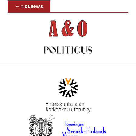
TIDNINGAR