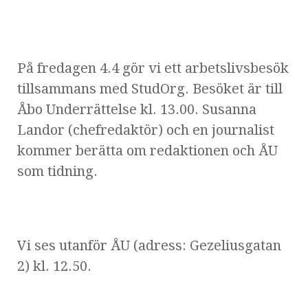
På fredagen 4.4 gör vi ett arbetslivsbesök
tillsammans med StudOrg. Besöket är till
Åbo Underrättelse kl. 13.00. Susanna
Landor (chefredaktör) och en journalist
kommer berätta om redaktionen och ÅU
som tidning.
Vi ses utanför ÅU (adress: Gezeliusgatan
2) kl. 12.50.