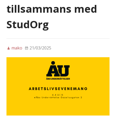
tillsammans med
StudOrg
mako
21/03/2025