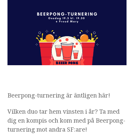
Beerpong-turnering är äntligen här!
Vilken duo tar hem vinsten i år? Ta med
dig en kompis och kom med på Beerpong-
turnering mot andra SF:are!