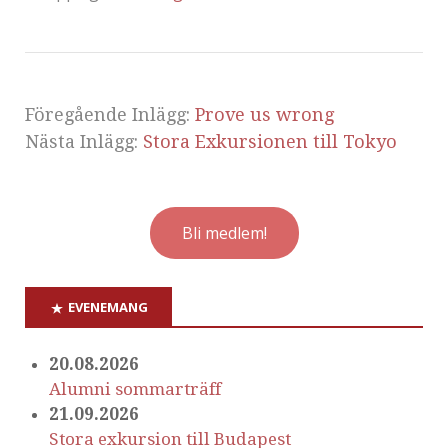
Föregående Inlägg:
Prove us wrong
Nästa Inlägg:
Stora Exkursionen till Tokyo
Bli medlem!
EVENEMANG
20.08.2026
Alumni sommarträff
21.09.2026
Stora exkursion till Budapest