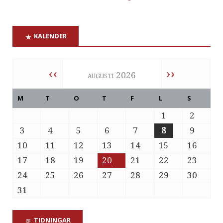
KALENDER
‹‹
››
augusti 2026
M
T
O
T
F
L
S
1
2
3
4
5
6
7
8
9
10
11
12
13
14
15
16
17
18
19
20
21
22
23
24
25
26
27
28
29
30
31
TIDNINGAR