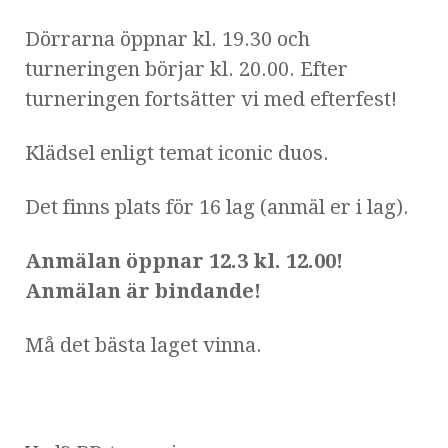
Dörrarna öppnar kl. 19.30 och
turneringen börjar kl. 20.00. Efter
turneringen fortsätter vi med efterfest!
Klädsel enligt temat iconic duos.
Det finns plats för 16 lag (anmäl er i lag).
Anmälan öppnar 12.3 kl. 12.00!
Anmälan är bindande!
Må det bästa laget vinna.