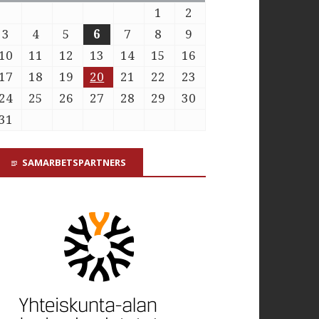
1
2
3
4
5
6
7
8
9
10
11
12
13
14
15
16
17
18
19
20
21
22
23
24
25
26
27
28
29
30
31
SAMARBETSPARTNERS