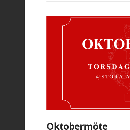
Oktobermöte