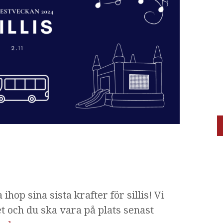
ihop sina sista krafter för sillis! Vi
 och du ska vara på plats senast