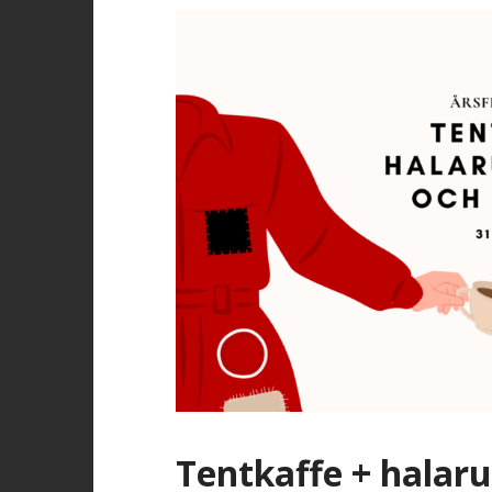
Tentkaffe + halaru