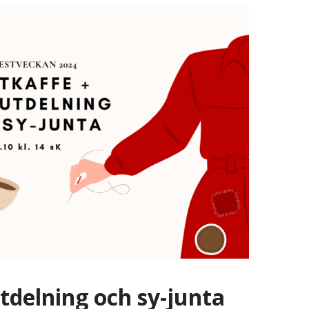
tdelning och sy-junta