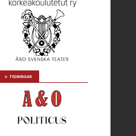
TIDNINGAR