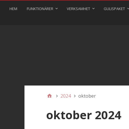
HEM
FUNKTIONÄRER
VERKSAMHET
GULISPAKET
2024
oktober
oktober 2024