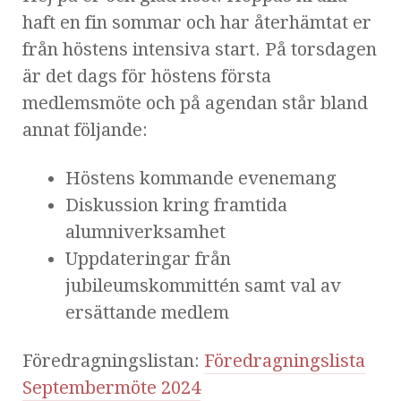
haft en fin sommar och har återhämtat er
från höstens intensiva start. På torsdagen
är det dags för höstens första
medlemsmöte och på agendan står bland
annat följande:
Höstens kommande evenemang
Diskussion kring framtida
alumniverksamhet
Uppdateringar från
jubileumskommittén samt val av
ersättande medlem
Föredragningslistan:
Föredragningslista
Septembermöte 2024