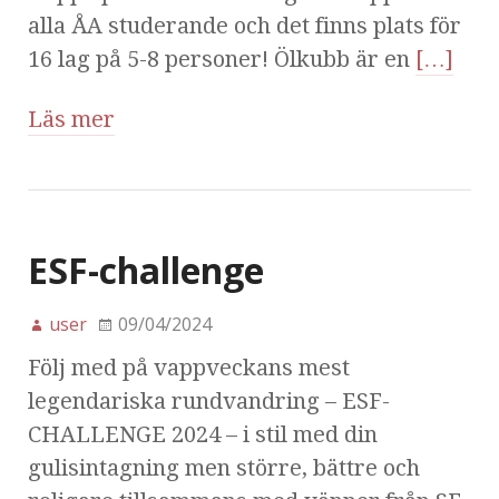
alla ÅA studerande och det finns plats för
16 lag på 5-8 personer! Ölkubb är en
[…]
Läs mer
ESF-challenge
user
09/04/2024
Följ med på vappveckans mest
legendariska rundvandring – ESF-
CHALLENGE 2024 – i stil med din
gulisintagning men större, bättre och