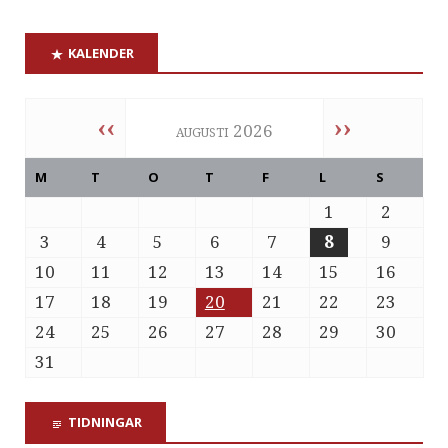
KALENDER
‹‹
››
augusti 2026
M
T
O
T
F
L
S
1
2
3
4
5
6
7
8
9
10
11
12
13
14
15
16
17
18
19
20
21
22
23
24
25
26
27
28
29
30
31
TIDNINGAR