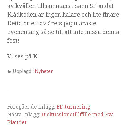
av kvällen tillsammans i sann SF-anda!
Klädkoden är ingen halare och lite finare.
Detta är ett av årets populäraste
evenemang så se till att inte missa denna
fest!
Vi ses på K!
Upplagd i
Nyheter
Föregående Inlägg:
BP-turnering
Nästa Inlägg:
Diskussionstillfälle med Eva
Biaudet