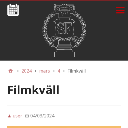
2024
mars
4
Filmkväll
Filmkväll
user
04/03/2024