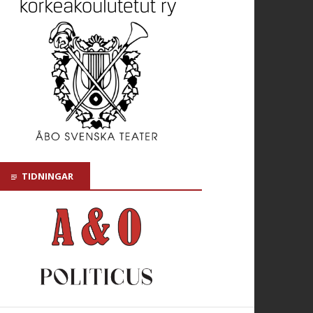
TIDNINGAR