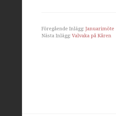
Föregående Inlägg:
Januarimöte
Nästa Inlägg:
Valvaka på Kåren