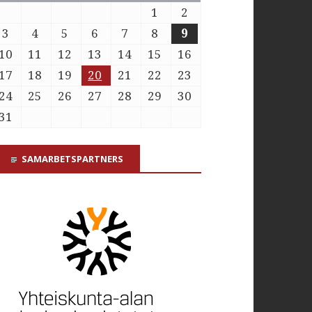
1
2
3
4
5
6
7
8
9
10
11
12
13
14
15
16
17
18
19
20
21
22
23
24
25
26
27
28
29
30
31
SAMARBETSPARTNERS