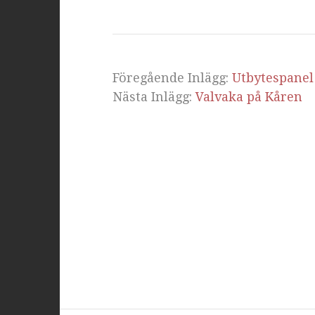
Föregående Inlägg:
Utbytespanel
Nästa Inlägg:
Valvaka på Kåren