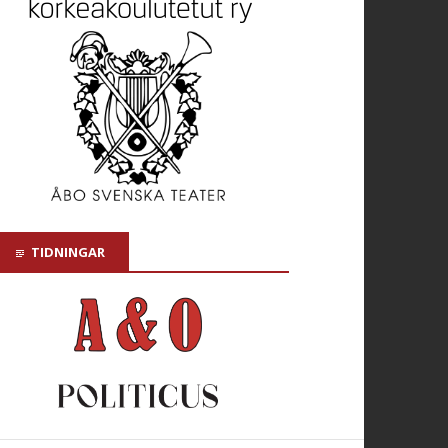
TIDNINGAR