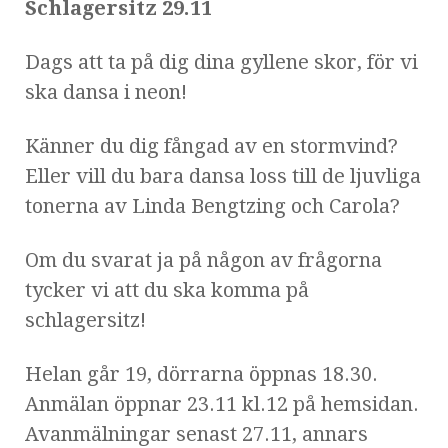
Schlagersitz 29.11
Dags att ta på dig dina gyllene skor, för vi
ska dansa i neon!
Känner du dig fångad av en stormvind?
Eller vill du bara dansa loss till de ljuvliga
tonerna av Linda Bengtzing och Carola?
Om du svarat ja på någon av frågorna
tycker vi att du ska komma på
schlagersitz!
Helan går 19, dörrarna öppnas 18.30.
Anmälan öppnar 23.11 kl.12 på hemsidan.
Avanmälningar senast 27.11, annars