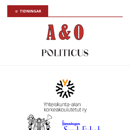
TIDNINGAR