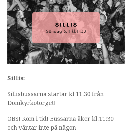
Sillis:
Sillisbussarna startar kl 11.30 från
Domkyrkotorget!
OBS! Kom i tid! Bussarna åker kl.11:30
och väntar inte på någon