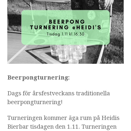
Beerpongturnering:
Dags för årsfestveckans traditionella
beerpongturnering!
Turneringen kommer äga rum på Heidis
Bierbar tisdagen den 1.11. Turneringen