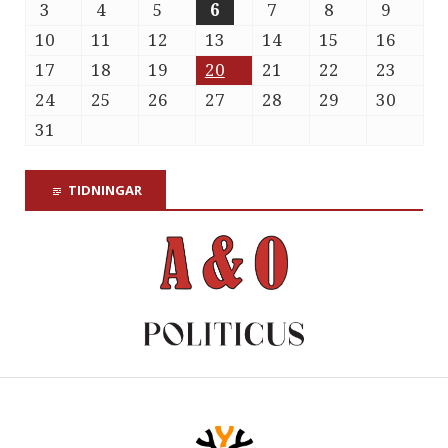
3
4
5
6
7
8
9
10
11
12
13
14
15
16
17
18
19
20
21
22
23
24
25
26
27
28
29
30
31
TIDNINGAR