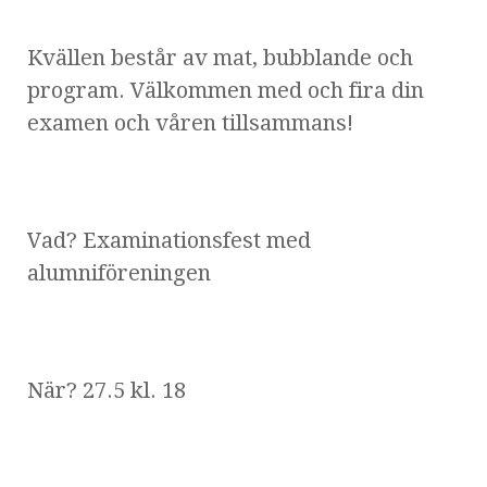
Kvällen består av mat, bubblande och
program. Välkommen med och fira din
examen och våren tillsammans!
Vad? Examinationsfest med
alumniföreningen
När? 27.5 kl. 18