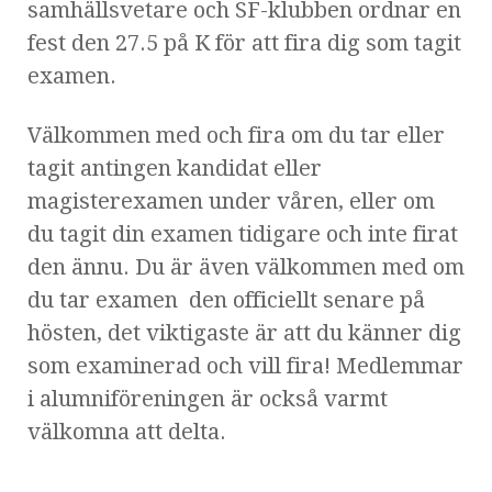
samhällsvetare och SF-klubben ordnar en
fest den 27.5 på K för att fira dig som tagit
examen.
Välkommen med och fira om du tar eller
tagit antingen kandidat eller
magisterexamen under våren, eller om
du tagit din examen tidigare och inte firat
den ännu. Du är även välkommen med om
du tar examen den officiellt senare på
hösten, det viktigaste är att du känner dig
som examinerad och vill fira! Medlemmar
i alumniföreningen är också varmt
välkomna att delta.