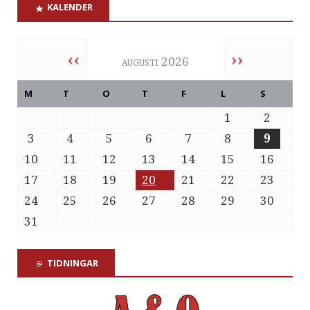
KALENDER
‹‹
››
augusti 2026
M
T
O
T
F
L
S
1
2
3
4
5
6
7
8
9
10
11
12
13
14
15
16
17
18
19
20
21
22
23
24
25
26
27
28
29
30
31
TIDNINGAR