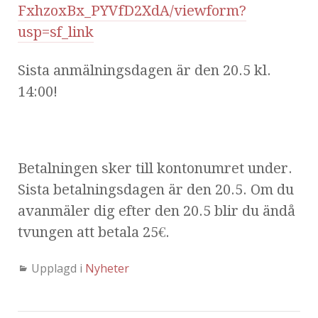
FxhzoxBx_PYVfD2XdA/viewform?
usp=sf_link
Sista anmälningsdagen är den 20.5 kl.
14:00!
Betalningen sker till kontonumret under.
Sista betalningsdagen är den 20.5. Om du
avanmäler dig efter den 20.5 blir du ändå
tvungen att betala 25€.
Upplagd i
Nyheter