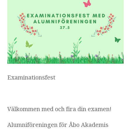
Examinationsfest
Välkommen med och fira din examen!
Alumniföreningen för Åbo Akademis