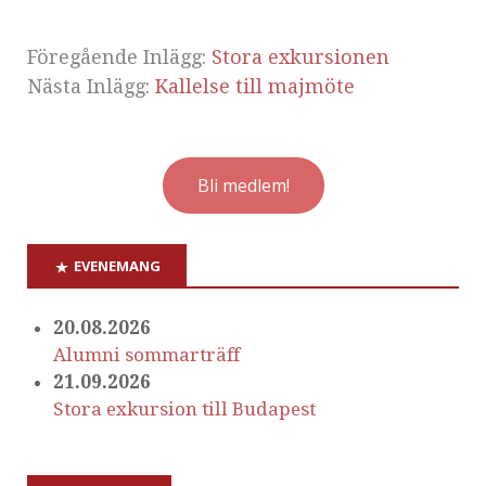
Föregående Inlägg:
Stora exkursionen
Nästa Inlägg:
Kallelse till majmöte
Bli medlem!
EVENEMANG
20.08.2026
Alumni sommarträff
21.09.2026
Stora exkursion till Budapest