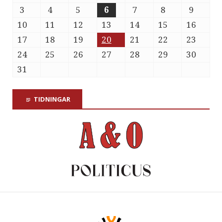
3
4
5
6
7
8
9
10
11
12
13
14
15
16
17
18
19
20
21
22
23
24
25
26
27
28
29
30
31
TIDNINGAR