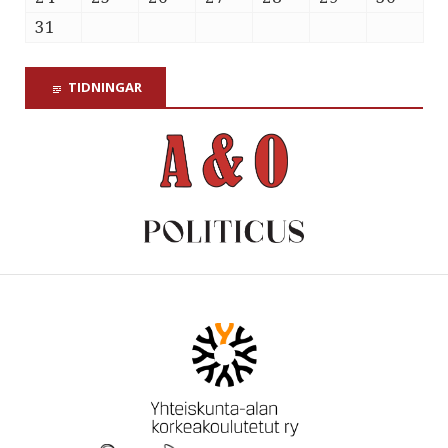
31
TIDNINGAR